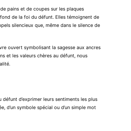
 de pains et de coupes sur les plaques
ond de la foi du défunt. Elles témoignent de
ppels silencieux que, même dans le silence de
livre ouvert symbolisant la sagesse aux ancres
ns et les valeurs chères au défunt, nous
lité.
 défunt d’exprimer leurs sentiments les plus
rée, d’un symbole spécial ou d’un simple mot