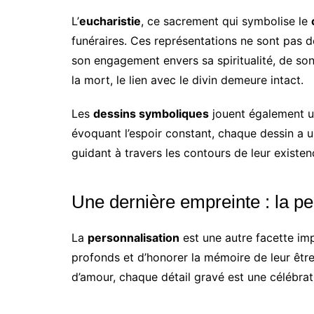
L’
eucharistie
, ce sacrement qui symbolise le
funéraires. Ces représentations ne sont pas 
son engagement envers sa spiritualité, de son
la mort, le lien avec le divin demeure intact.
Les
dessins symboliques
jouent également un
évoquant l’espoir constant, chaque dessin a u
guidant à travers les contours de leur existe
Une dernière empreinte : la pe
La
personnalisation
est une autre facette imp
profonds et d’honorer la mémoire de leur être
d’amour, chaque détail gravé est une célébrati