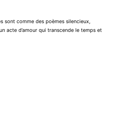
les sont comme des poèmes silencieux,
un acte d’amour qui transcende le temps et