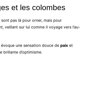
ges et les colombes
 sont pas là pour orner, mais pour
 veillant sur lui comme il voyage vers l’au-
ce évoque une sensation douce de
paix
et
 brillante d’optimisme.