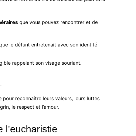
éraires
que vous pouvez rencontrer et de
 que le défunt entretenait avec son identité
ible rappelant son visage souriant.
.
pour reconnaître leurs valeurs, leurs luttes
rin, le respect et l’amour.
l’eucharistie