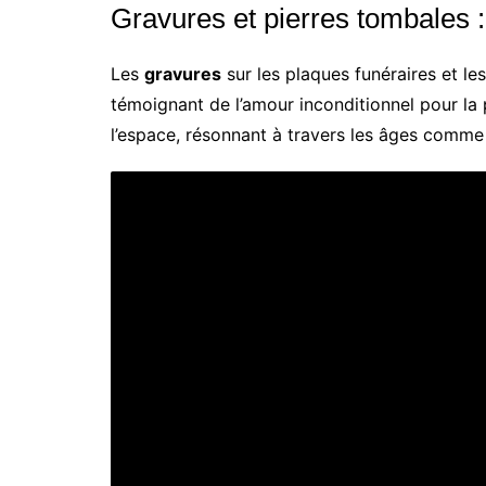
Gravures et pierres tombales :
Les
gravures
sur les plaques funéraires et le
témoignant de l’amour inconditionnel pour la
l’espace, résonnant à travers les âges comme